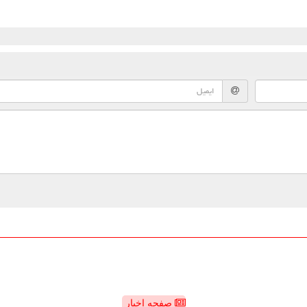
صفحه اخبار