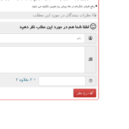
رفع فیلتر تلگرام در ماه پیش رو تعیین تکلیف می شود
نظرات بینندگان در مورد این مطلب
لطفا شما هم
در مورد این مطلب
نظر دهید
= ۲ بعلاوه ۲
درج نظر