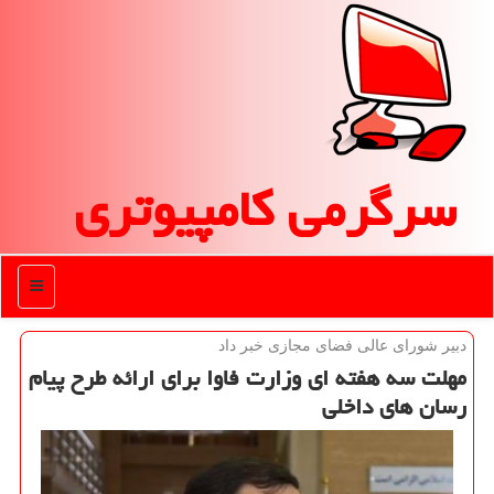
سرگرمی كامپیوتری
منو
دبیر شورای عالی فضای مجازی خبر داد
مهلت سه هفته ای وزارت فاوا برای ارائه طرح پیام
رسان های داخلی