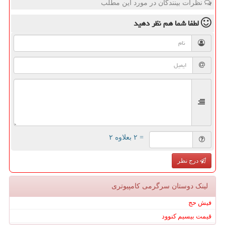
نظرات بینندگان در مورد این مطلب
لطفا شما هم
نظر دهید
= ۲ بعلاوه ۲
درج نظر
لینک دوستان سرگرمی كامپیوتری
فیش حج
قیمت بیسیم کنوود