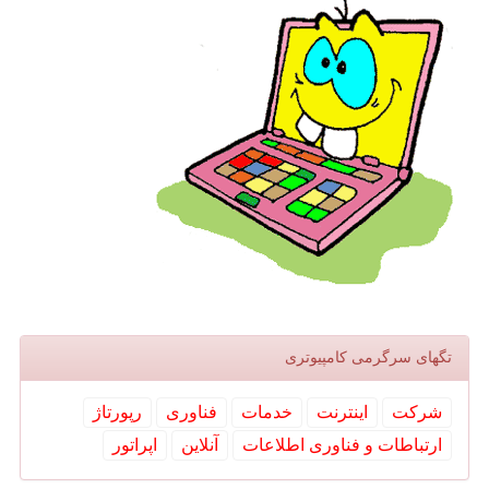
تگهای سرگرمی كامپیوتری
شركت
اینترنت
خدمات
فناوری
رپورتاژ
ارتباطات و فناوری اطلاعات
آنلاین
اپراتور