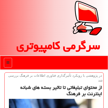
سرگرمی كامپیوتری
منو
در پژوهشی با رویكرد تأثیرگذاری فناوری اطلاعات بر فرهنگ بررسی
شد
از محتوای تبلیغاتی تا تاثیر بسته های شبانه
اینترنت بر فرهنگ