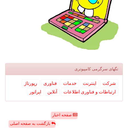
تگهای سرگرمی كامپیوتری
شركت
اینترنت
خدمات
فناوری
رپورتاژ
ارتباطات و فناوری اطلاعات
آنلاین
اپراتور
صفحه اخبار
بازگشت به صفحه اصلی