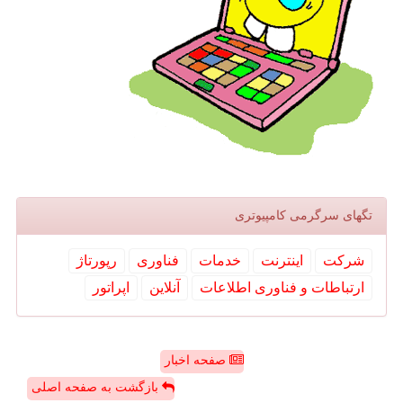
تگهای سرگرمی كامپیوتری
شركت
اینترنت
خدمات
فناوری
رپورتاژ
ارتباطات و فناوری اطلاعات
آنلاین
اپراتور
صفحه اخبار
بازگشت به صفحه اصلی