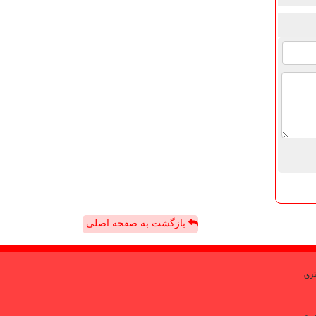
بازگشت به صفحه اصلی
تری
تری