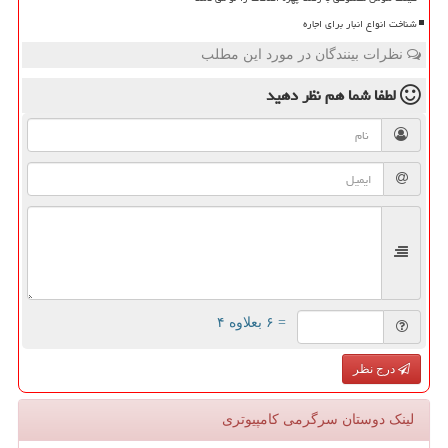
شناخت انواع انبار برای اجاره
نظرات بینندگان در مورد این مطلب
لطفا شما هم
نظر دهید
= ۶ بعلاوه ۴
درج نظر
لینک دوستان سرگرمی كامپیوتری