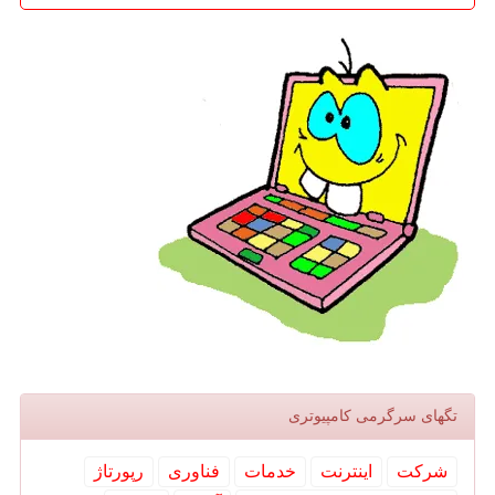
تگهای سرگرمی كامپیوتری
شركت
اینترنت
خدمات
فناوری
رپورتاژ