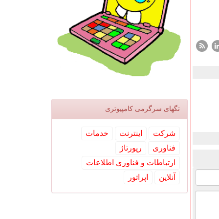
تگهای سرگرمی كامپیوتری
شركت
اینترنت
خدمات
فناوری
رپورتاژ
ارتباطات و فناوری اطلاعات
آنلاین
اپراتور