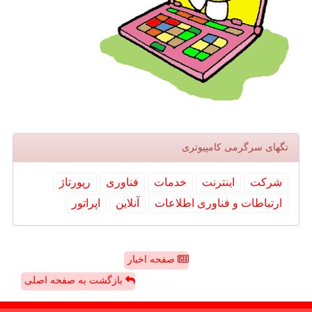
تگهای سرگرمی كامپیوتری
شركت
اینترنت
خدمات
فناوری
رپورتاژ
ارتباطات و فناوری اطلاعات
آنلاین
اپراتور
صفحه اخبار
بازگشت به صفحه اصلی