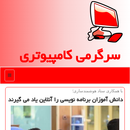
سرگرمی كامپیوتری
منو
با همكاری ستاد هوشمندسازی؛
دانش آموزان برنامه نویسی را آنلاین یاد می گیرند