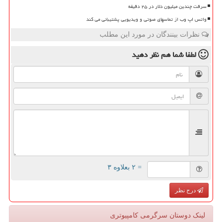
سرقت چندین میلیون دلار در ۲۵ دقیقه
واتس اپ وب از تماسهای صوتی و ویدیویی پشتیبانی می کند
نظرات بینندگان در مورد این مطلب
لطفا شما هم
نظر دهید
= ۲ بعلاوه ۳
درج نظر
لینک دوستان سرگرمی كامپیوتری