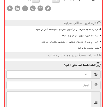
تازه ترین مطالب مرتبط
دقیقا به اندازه مصرف ترافیک بین الملل از حجم بسته کسر می شود
سرقت چندین میلیون دلار در ۲۵ دقیقه
واتس اپ وب از تماسهای صوتی و ویدیویی پشتیبانی می کند
ایکس مانی به بازار آمد
نظرات بینندگان در مورد این مطلب
لطفا شما هم
نظر دهید