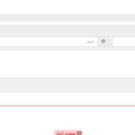
صفحه اخبار