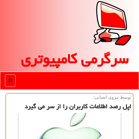
سرگرمی كامپیوتری
منو
توسط نیروی انسانی؛
اپل رصد اطلاعات كاربران را از سر می گیرد