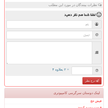
نظرات بینندگان در مورد این مطلب
لطفا شما هم
نظر دهید
= ۲ بعلاوه ۴
درج نظر
لینک دوستان سرگرمی كامپیوتری
فیش حج
قیمت بیسیم کنوود