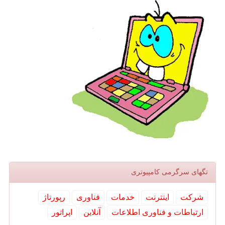
تگهای سرگرمی كامپیوتری
شركت
اینترنت
خدمات
فناوری
رپورتاژ
ارتباطات و فناوری اطلاعات
آنلاین
اپراتور