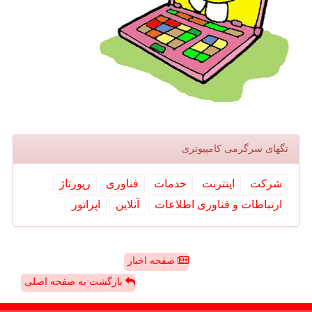
تگهای سرگرمی كامپیوتری
شركت
اینترنت
خدمات
فناوری
رپورتاژ
ارتباطات و فناوری اطلاعات
آنلاین
اپراتور
صفحه اخبار
بازگشت به صفحه اصلی