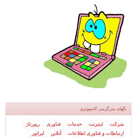
تگهای سرگرمی كامپیوتری
شركت
اینترنت
خدمات
فناوری
رپورتاژ
ارتباطات و فناوری اطلاعات
آنلاین
اپراتور