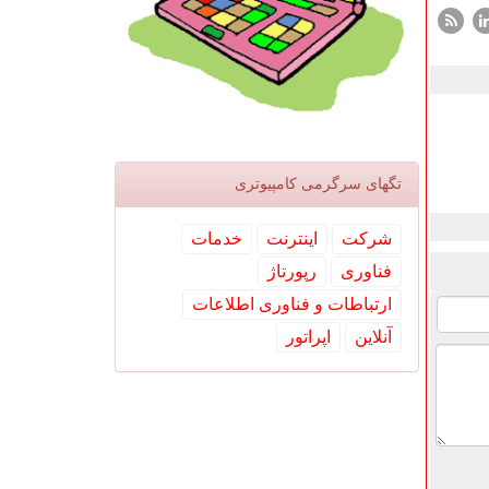
تگهای سرگرمی كامپیوتری
شركت
اینترنت
خدمات
فناوری
رپورتاژ
ارتباطات و فناوری اطلاعات
آنلاین
اپراتور