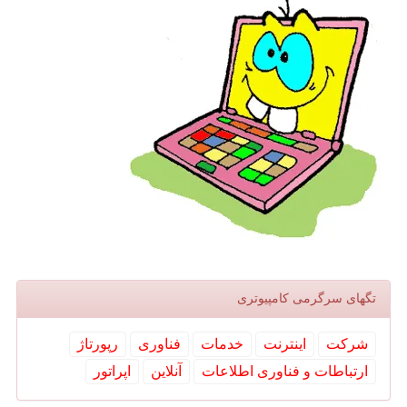
تگهای سرگرمی كامپیوتری
شركت
اینترنت
خدمات
فناوری
رپورتاژ
ارتباطات و فناوری اطلاعات
آنلاین
اپراتور