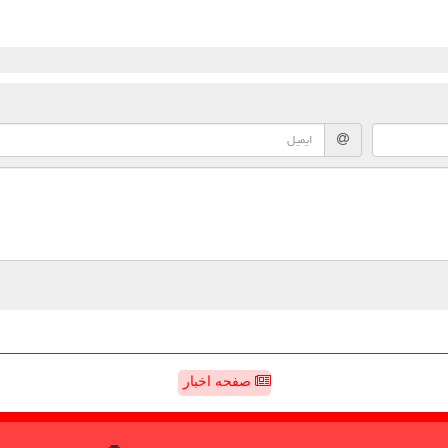
صفحه اخبار