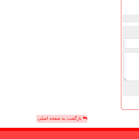
بازگشت به صفحه اصلی