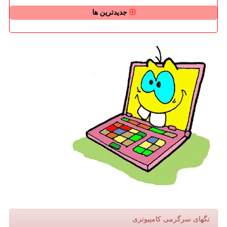
جدیدترین ها
تگهای سرگرمی كامپیوتری