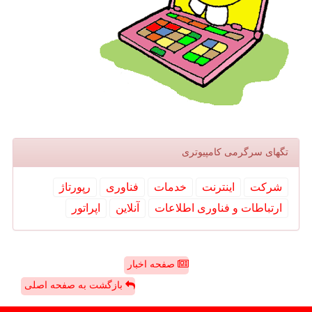
تگهای سرگرمی كامپیوتری
شركت
اینترنت
خدمات
فناوری
رپورتاژ
ارتباطات و فناوری اطلاعات
آنلاین
اپراتور
صفحه اخبار
بازگشت به صفحه اصلی