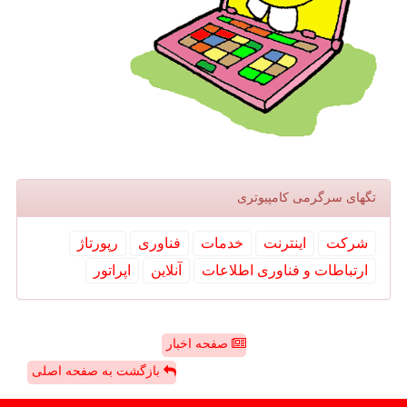
تگهای سرگرمی كامپیوتری
شركت
اینترنت
خدمات
فناوری
رپورتاژ
ارتباطات و فناوری اطلاعات
آنلاین
اپراتور
صفحه اخبار
بازگشت به صفحه اصلی