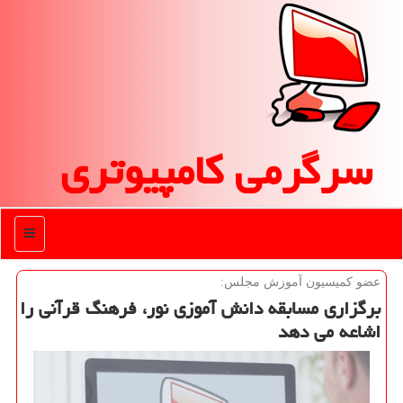
سرگرمی كامپیوتری
منو
عضو كمیسیون آموزش مجلس:
برگزاری مسابقه دانش آموزی نور، فرهنگ قرآنی را
اشاعه می دهد