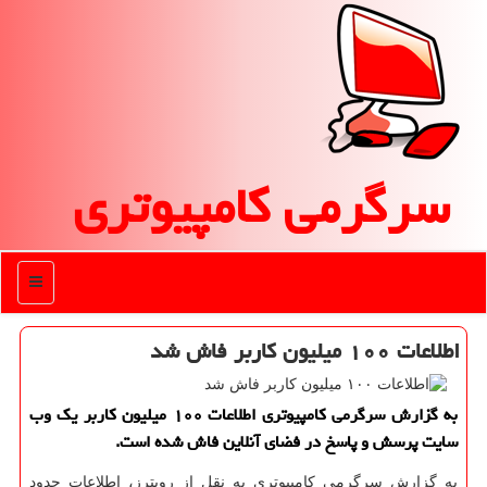
سرگرمی كامپیوتری
منو
اطلاعات ۱۰۰ میلیون كاربر فاش شد
به گزارش سرگرمی كامپیوتری اطلاعات ۱۰۰ میلیون كاربر یك وب
سایت پرسش و پاسخ در فضای آنلاین فاش شده است.
به گزارش سرگرمی كامپیوتری به نقل از رویترز، اطلاعات حدود