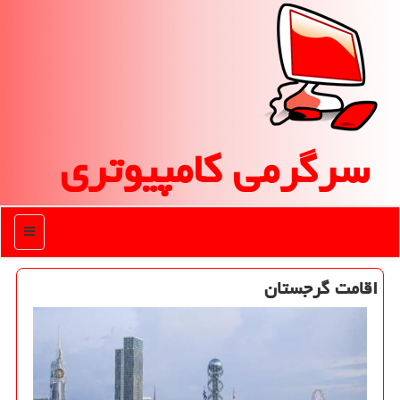
سرگرمی كامپیوتری
منو
اقامت گرجستان