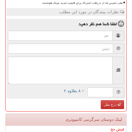
عقب نشینی متا از دریافت اشتراک برای قابلیت جدید عینک هوشمند
نظرات بینندگان در مورد این مطلب
لطفا شما هم
نظر دهید
= ۸ بعلاوه ۲
درج نظر
لینک دوستان سرگرمی كامپیوتری
فیش حج