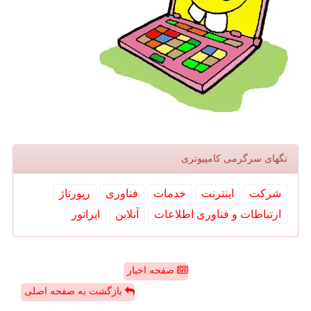
تگهای سرگرمی كامپیوتری
شركت
اینترنت
خدمات
فناوری
رپورتاژ
ارتباطات و فناوری اطلاعات
آنلاین
اپراتور
صفحه اخبار
بازگشت به صفحه اصلی