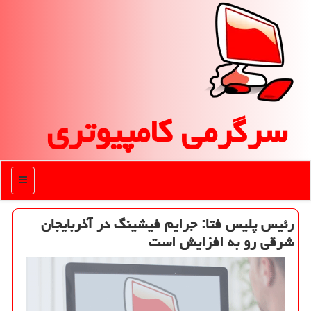
سرگرمی كامپیوتری
منو
رئیس پلیس فتا: جرایم فیشینگ در آذربایجان
شرقی رو به افزایش است