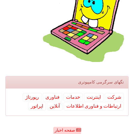
تگهای سرگرمی كامپیوتری
شركت
اینترنت
خدمات
فناوری
رپورتاژ
ارتباطات و فناوری اطلاعات
آنلاین
اپراتور
صفحه اخبار