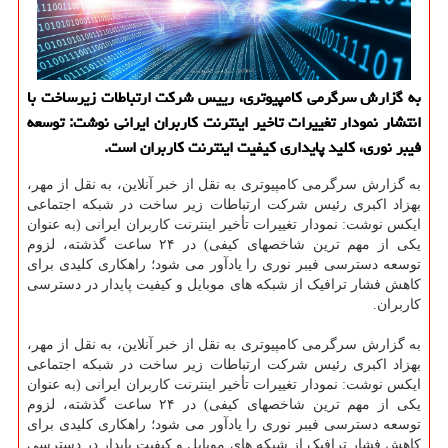
به گزارش سرگرمی کامپیوتری، رییس شرکت ارتباطات زیرساخت با
انتشار نمودار تغییرات تاخیر اینترنت کاربران ایرانی نوشت: توسعه
فیبر نوری، کلید پایداری کیفیت اینترنت کاربران است.
به گزارش سرگرمی کامپیوتری به نقل از خبر آنلاین، به نقل از مهر،
بهزاد اکبری رئیس شرکت ارتباطات زیر ساخت در شبکه اجتماعی
ایکس نوشت: نمودار تغییرات تأخیر اینترنت کاربران ایرانی (به عنوان
یکی از مهم ترین شاخصهای کیفی) در ۲۴ ساعت گذشته، لزوم
توسعه دسترسی فیبر نوری را یادآور می شود؛ راهکاری کلیدی برای
کاهش فشار ترافیک از شبکه های موبایل و کیفیت پایدار در دسترسی
کاربران.
به گزارش سرگرمی کامپیوتری به نقل از خبر آنلاین، به نقل از مهر،
بهزاد اکبری رئیس شرکت ارتباطات زیر ساخت در شبکه اجتماعی
ایکس نوشت: نمودار تغییرات تأخیر اینترنت کاربران ایرانی (به عنوان
یکی از مهم ترین شاخصهای کیفی) در ۲۴ ساعت گذشته، لزوم
توسعه دسترسی فیبر نوری را یادآور می شود؛ راهکاری کلیدی برای
کاهش فشار ترافیک از شبکه های موبایل و کیفیت پایدار در دسترسی