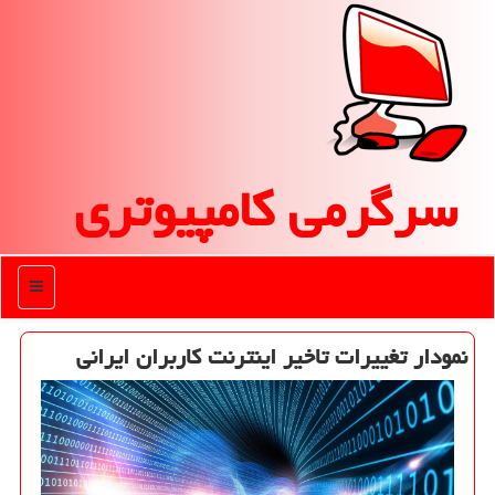
سرگرمی كامپیوتری
منو
نمودار تغییرات تاخیر اینترنت کاربران ایرانی