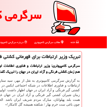
سرگرمی ك
خانه
مطالب سرگرمی كامپیوتری
درباره سرگرمی كامپیوت
تبریک وزیر ارتباطات برای قهرمانی کشتی فر
سرگرمی کامپیوتری: وزیر ارتباطات و فناوری اطلاعات او
هم زمان کشتی فرنگی و آزاد ایران در جهان را تبریک گفت
به گزارش سرگرمی کامپیوتری به نقل از مهر، سید ستار
ارتباطات و فناوری اطلاعات در شبکه اجتماعی ایکس در 
کشتی گیر فرنگی و آزاد ایران در جهان اظهار داشت: اولی
زمان شیران کشتی گیر فرنگی و آزاد ایران در جهان غرو
همت بلند پهلوانان، مبارک مردم شریف ایران باشد. الح
چون باغی ست خرم بهار / شکفته همیشه گل کامکار!»