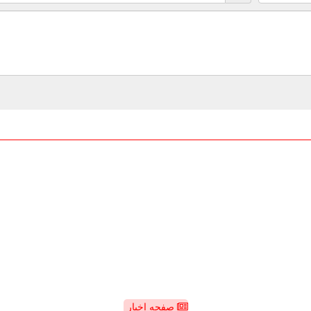
صفحه اخبار