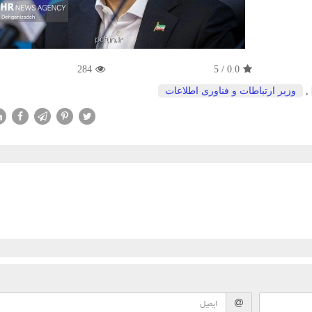
284
5
/
0.0
,
وزیر ارتباطات و فناوری اطلاعات