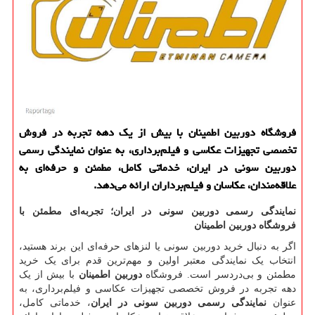
فروشگاه دوربین اطمینان با بیش از یک دهه تجربه در فروش
تخصصی تجهیزات عکاسی و فیلم‌برداری، به عنوان نمایندگی رسمی
دوربین سونی در ایران، خدماتی کامل، مطمئن و حرفه‌ای به
علاقه‌مندان، عکاسان و فیلم‌برداران ارائه می‌دهد.
نمایندگی رسمی دوربین سونی در ایران؛ تجربه‌ای مطمئن با
فروشگاه دوربین اطمینان
اگر به دنبال خرید دوربین سونی یا لنزهای حرفه‌ای این برند هستید،
انتخاب یک نمایندگی معتبر اولین و مهم‌ترین قدم برای یک خرید
مطمئن و بی‌دردسر است. فروشگاه
دوربین اطمینان
با بیش از یک
دهه تجربه در فروش تخصصی تجهیزات عکاسی و فیلم‌برداری، به
عنوان
نمایندگی رسمی دوربین سونی در ایران
، خدماتی کامل،