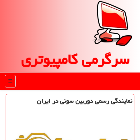
سرگرمی كامپیوتری
منو
نمایندگی رسمی دوربین سونی در ایران