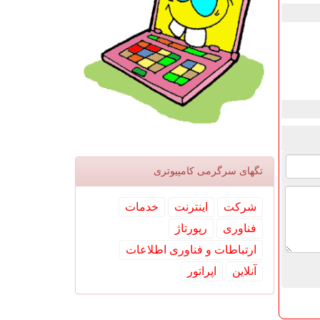
تگهای سرگرمی كامپیوتری
شركت
اینترنت
خدمات
فناوری
رپورتاژ
ارتباطات و فناوری اطلاعات
آنلاین
اپراتور