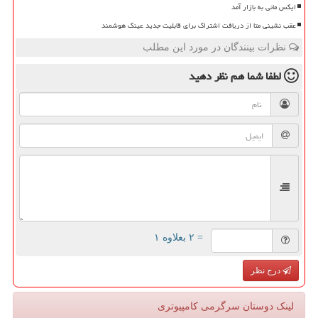
ایکس مانی به بازار آمد
عقب نشینی متا از دریافت اشتراک برای قابلیت جدید عینک هوشمند
نظرات بینندگان در مورد این مطلب
لطفا شما هم
نظر دهید
= ۲ بعلاوه ۱
درج نظر
لینک دوستان سرگرمی كامپیوتری