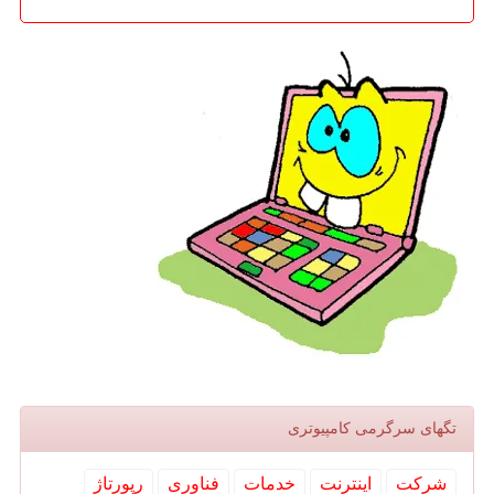
تگهای سرگرمی كامپیوتری
شركت
اینترنت
خدمات
فناوری
رپورتاژ