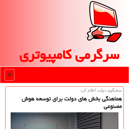
سرگرمی كامپیوتری
منو
سخنگوی دولت اعلام كرد
هماهنگی بخش های دولت برای توسعه هوش
مصنوعی