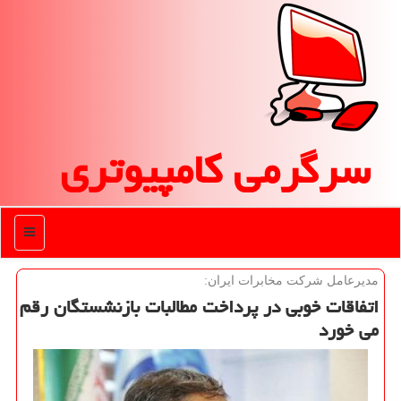
سرگرمی كامپیوتری
منو
مدیرعامل شركت مخابرات ایران:
اتفاقات خوبی در پرداخت مطالبات بازنشستگان رقم
می خورد