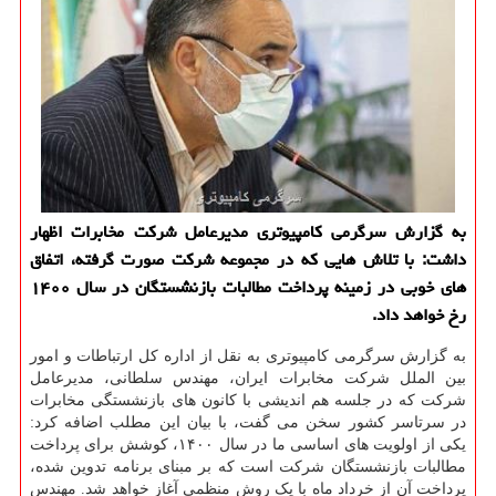
به گزارش سرگرمی کامپیوتری مدیرعامل شرکت مخابرات اظهار
داشت: با تلاش هایی که در مجموعه شرکت صورت گرفته، اتفاق
های خوبی در زمینه پرداخت مطالبات بازنشستگان در سال ۱۴۰۰
رخ خواهد داد.
به گزارش سرگرمی کامپیوتری به نقل از اداره کل ارتباطات و امور
بین الملل شرکت مخابرات ایران، مهندس سلطانی، مدیرعامل
شرکت که در جلسه هم اندیشی با کانون های بازنشستگی مخابرات
در سرتاسر کشور سخن می گفت، با بیان این مطلب اضافه کرد:
یکی از اولویت های اساسی ما در سال ۱۴۰۰، کوشش برای پرداخت
مطالبات بازنشستگان شرکت است که بر مبنای برنامه تدوین شده،
پرداخت آن از خرداد ماه با یک روش منظمی آغاز خواهد شد. مهندس