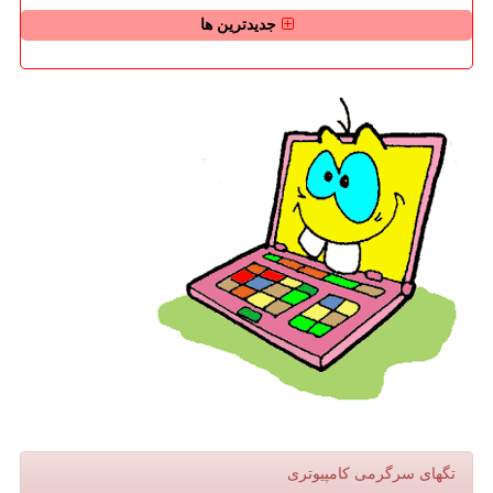
جدیدترین ها
تگهای سرگرمی كامپیوتری