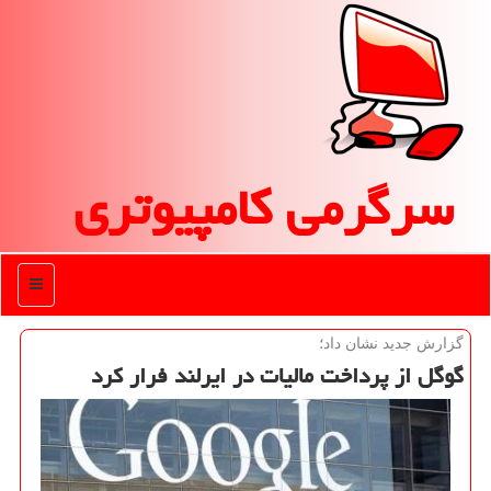
سرگرمی كامپیوتری
منو
گزارش جدید نشان داد؛
گوگل از پرداخت مالیات در ایرلند فرار كرد