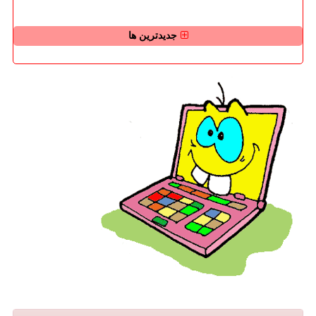
جدیدترین ها