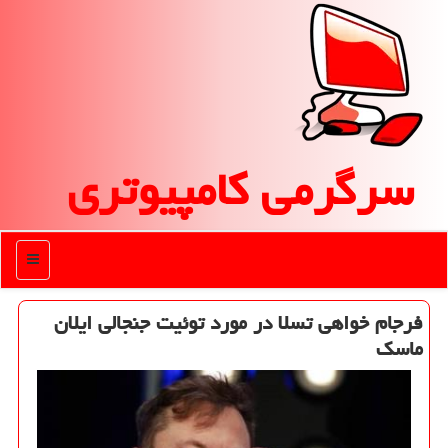
سرگرمی كامپیوتری
منو
فرجام خواهی تسلا در مورد توئیت جنجالی ایلان
ماسك