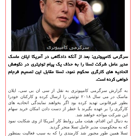
سرگرمی کامپیوتری: بعد از آنکه دادگاهی در آمریکا ایلان ماسک
مدیر عامل شرکت تسلا را به حذف یک پیام توئیتری در نکوهش
اتحادیه های کارگری محکوم نمود، تسلا مقابل این تصمیم فرجام
خواهی کرده است.
به گزارش سرگرمی کامپیوتری به نقل از سی ان بی سی، ایلان
ماسک در می سال ۲۰۱۸ توئیتی را ارسال کرده و کارکنان خودرا
بطور غیرقانونی تهدید کرده بود اگر بخواهند نمایندگی اتحادیه های
کارگری را بر عهده بگیرند با خطر از دست دادن امکان خرید سهام
این شرکت مواجه خواهند شد.
به دنبال این اقدام، هیئت ملی روابط کار آمریکا از وی شکایت نمود
که به محکومیت مدیر عامل تسلا منجر گردید.
تسلا همین طور مجبور شد کارمندی را که به سبب فعالیت بمنظور