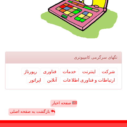
تگهای سرگرمی كامپیوتری
شركت
اینترنت
خدمات
فناوری
رپورتاژ
ارتباطات و فناوری اطلاعات
آنلاین
اپراتور
صفحه اخبار
بازگشت به صفحه اصلی