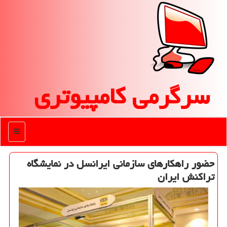
سرگرمی كامپیوتری
منو
حضور راهكارهای سازمانی ایرانسل در نمایشگاه
تراكنش ایران