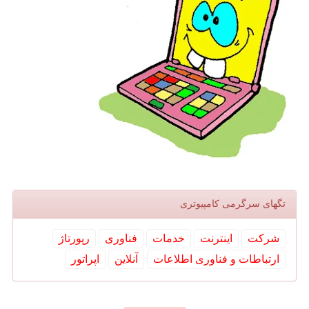
تگهای سرگرمی كامپیوتری
شركت
اینترنت
خدمات
فناوری
رپورتاژ
ارتباطات و فناوری اطلاعات
آنلاین
اپراتور