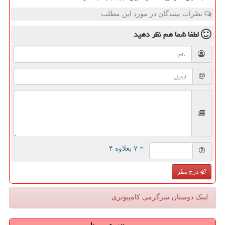
نظرات بینندگان در مورد این مطلب
لطفا شما هم
نظر دهید
= ۷ بعلاوه ۴
درج نظر
لینک دوستان سرگرمی كامپیوتری