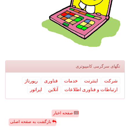
تگهای سرگرمی كامپیوتری
شركت
اینترنت
خدمات
فناوری
رپورتاژ
ارتباطات و فناوری اطلاعات
آنلاین
اپراتور
صفحه اخبار
بازگشت به صفحه اصلی