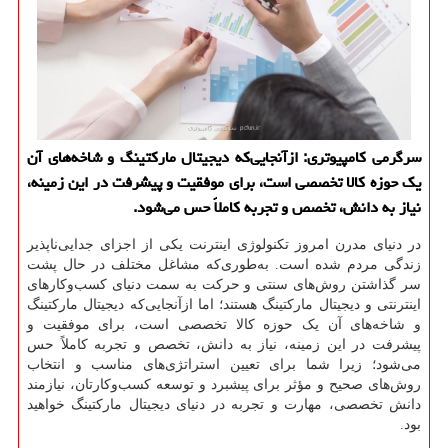
سرگرمی كامپیوتری: ازآنجایی‌كه دیجیتال ماركتینگ و شاخه‌های آن
یك حوزه كالا تخصصی است، برای موفقیت و پیشرفت در این زمینه،
نیاز به دانش، تخصص و تجربه كاملاً حس می‌شود.
در دنیای مدرن امروز تکنولوژی اینترنت یکی از اجزای جدایی‌ناپذیر
زندگی مردم شده است. به‌طوری‌که مشاغل مختلف در حال پشت
سر گذاشتن روش‌های سنتی و حرکت به سمت دنیای کسب‌وکارهای
اینترنتی و دیجیتال مارکتینگ هستند؛ اما ازآنجایی‌که دیجیتال مارکتینگ
و شاخه‌های آن یک حوزه کالا تخصصی است، برای موفقیت و
پیشرفت در این زمینه، نیاز به دانش، تخصص و تجربه کاملاً حس
می‌شود؛ زیرا شما برای تعیین استراتژی‌های مناسب و انتخاب
روش‌های صحیح و مؤثر برای پیشبرد و توسعه کسب‌وکارتان، نیازمند
دانش تخصصی، مهارت و تجربه در دنیای دیجیتال مارکتینگ خواهید
بود.