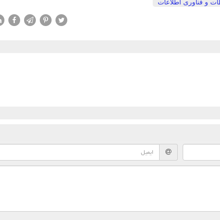
طات و فناوری اطلاعات