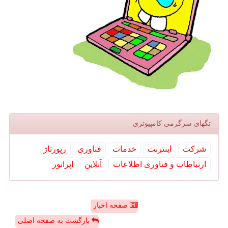
تگهای سرگرمی كامپیوتری
شركت
اینترنت
خدمات
فناوری
رپورتاژ
ارتباطات و فناوری اطلاعات
آنلاین
اپراتور
صفحه اخبار
بازگشت به صفحه اصلی