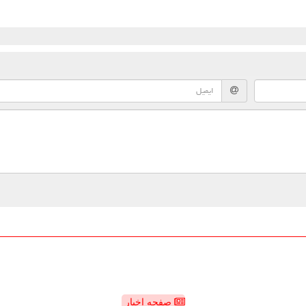
صفحه اخبار