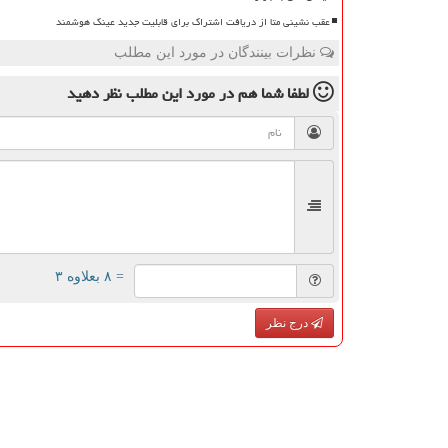
عقب نشینی متا از دریافت اشتراک برای قابلیت جدید عینک هوشمند
نظرات بینندگان در مورد این مطلب
لطفا شما هم
در مورد این مطلب
نظر دهید
= ۸ بعلاوه ۳
درج نظر