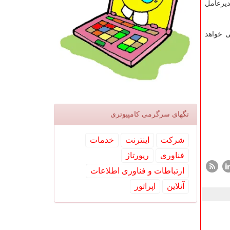
دیرعامل
ی خواهد
تگهای سرگرمی كامپیوتری
شركت
اینترنت
خدمات
فناوری
رپورتاژ
ارتباطات و فناوری اطلاعات
آنلاین
اپراتور