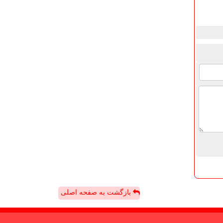
بازگشت به صفحه اصلی