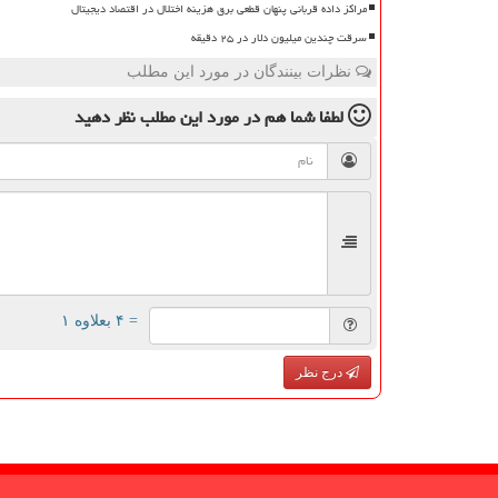
مراکز داده قربانی پنهان قطعی برق هزینه اختلال در اقتصاد دیجیتال
سرقت چندین میلیون دلار در ۲۵ دقیقه
نظرات بینندگان در مورد این مطلب
لطفا شما هم
در مورد این مطلب
نظر دهید
= ۴ بعلاوه ۱
درج نظر