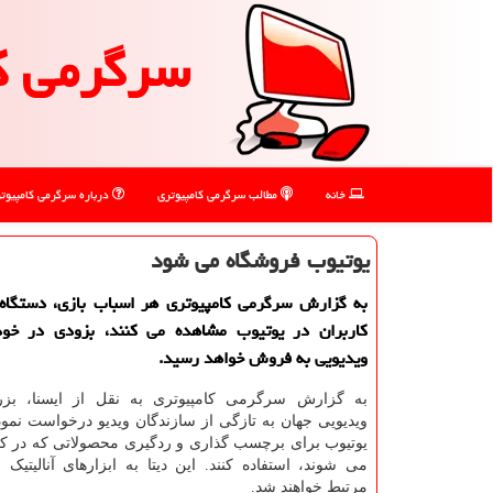
سرگرمی ك
خانه
مطالب سرگرمی كامپیوتری
درباره سرگرمی كامپیوت
یوتیوب فروشگاه می شود
به گزارش سرگرمی كامپیوتری هر اسباب بازی، دستگاه و
كاربران در یوتیوب مشاهده می كنند، بزودی در خو
ویدیویی به فروش خواهد رسید.
به گزارش سرگرمی کامپیوتری به نقل از ایسنا، بزر
ویدیویی جهان به تازگی از سازندگان ویدیو درخواست نمود
یوتیوب برای برچسب گذاری و ردگیری محصولاتی که در کلی
می شوند، استفاده کنند. این دیتا به ابزارهای آنالیتیک
مرتبط خواهند شد.