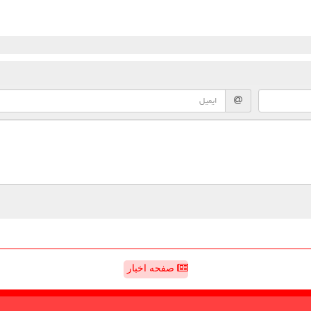
صفحه اخبار