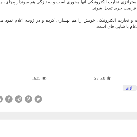
استراتژی تجارت الکترونیکی آنها محوری است و به تازگی هم سوندار پیچای، م
ک فرصت خرید تبدیل شوند.
 تجارت الکترونیکی خویش را هم بهسازی کرده و در ژوییه اعلام نمود م
دغام با شاپی فای است.
1635
5
/
5.0
بازی