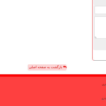
بازگشت به صفحه اصلی
تری
تری