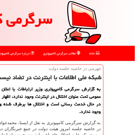
سرگرمی ك
خانه
مطالب سرگرمی كامپیوتری
درباره سرگرمی كامپیوت
جهرمی در حاشیه جلسه دولت:
شبكه ملی اطلاعات با اینترنت در تضاد نیس
به گزارش سرگرمی كامپیوتری وزیر ارتباطات با اعلان 
عمومی تحت عنوان اختلال در اینترنت وجود ندارد، اظهار
در حال خدمت رسانی است و اختلال ها برطرف شده 
وجود ندارد.
به گزارش سرگرمی کامپیوتری به نقل از ایسنا، محمدجوا
در حاشیه جلسه امروز هیئت دولت در جمع خبرنگاران در 
پرسش که علت اختلال های اخیر اینترنت جهت راه اندا