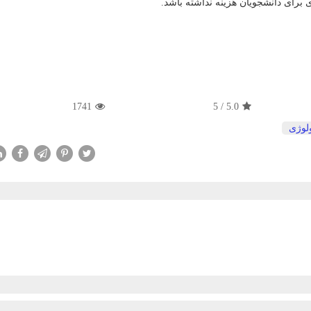
برای دانشجویان هزینه نداشته باشد.
1741
5
/
5.0
لوژی