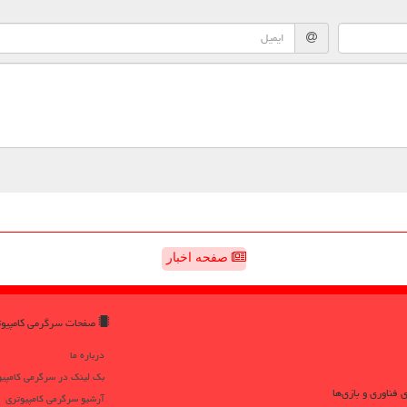
صفحه اخبار
صفحات سرگرمی كامپیو
درباره ما
بک لینک در سرگرمی كامپیو
 فناوری و بازی‌ها
آرشیو سرگرمی كامپیوتری