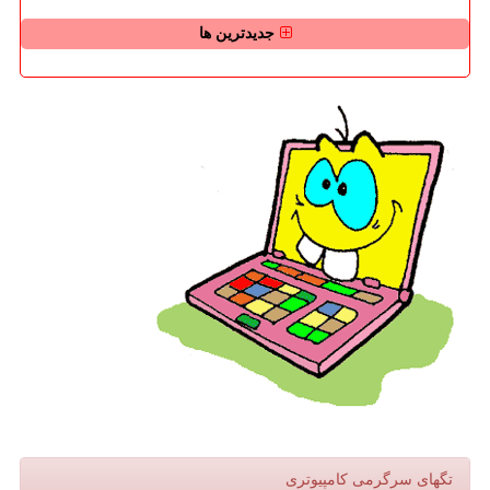
جدیدترین ها
تگهای سرگرمی كامپیوتری