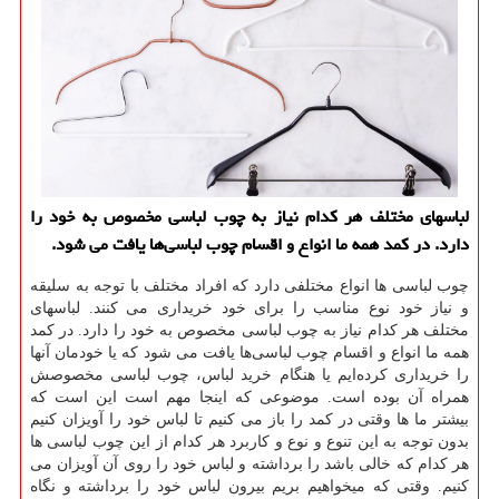
لباسهای مختلف هر كدام نیاز به چوب لباسی مخصوص به خود را
دارد. در كمد همه ما انواع و اقسام چوب ‌لباسی‌ها یافت می شود.
چوب لباسی ها انواع مختلفی دارد که افراد مختلف با توجه به سلیقه
و نیاز خود نوع مناسب را برای خود خریداری می کنند. لباسهای
مختلف هر کدام نیاز به چوب لباسی مخصوص به خود را دارد. در کمد
همه ما انواع و اقسام چوب ‌لباسی‌ها یافت می شود که یا خودمان آنها
را خریداری کرده‌ایم یا هنگام خرید لباس، چوب ‌لباسی مخصوصش
همراه آن بوده است. موضوعی که اینجا مهم است این است که
بیشتر ما ها وقتی در کمد را باز می کنیم تا لباس خود را آویزان کنیم
بدون توجه به این تنوع و نوع و کاربرد هر کدام از این چوب لباسی ها
هر کدام که خالی باشد را برداشته و لباس خود را روی آن آویزان می
کنیم. وقتی که میخواهیم بریم بیرون لباس خود را برداشته و نگاه