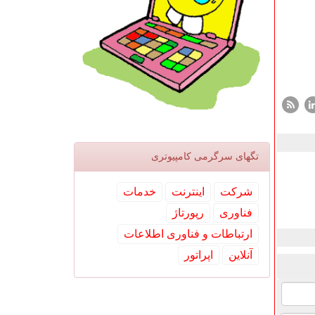
تگهای سرگرمی كامپیوتری
شركت
اینترنت
خدمات
فناوری
رپورتاژ
ارتباطات و فناوری اطلاعات
آنلاین
اپراتور