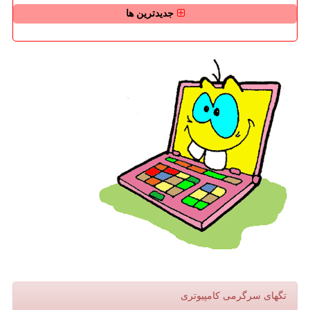
جدیدترین ها
تگهای سرگرمی كامپیوتری