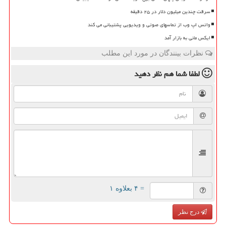
سرقت چندین میلیون دلار در ۲۵ دقیقه
واتس اپ وب از تماسهای صوتی و ویدیویی پشتیبانی می کند
ایکس مانی به بازار آمد
نظرات بینندگان در مورد این مطلب
لطفا شما هم
نظر دهید
= ۴ بعلاوه ۱
درج نظر