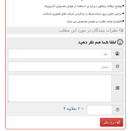
موضع دوگانه پنتاگون درباره ی استفاده از هوش مصنوعی آنتروپیک
ترامپ تامین برق دیتاسنترها را به گردن شرکت های فناوری انداخت
کالیفرنیا واحد نظارت بر هوش مصنوعی می سازد
نظرات بینندگان در مورد این مطلب
لطفا شما هم
نظر دهید
= ۲ بعلاوه ۴
درج نظر